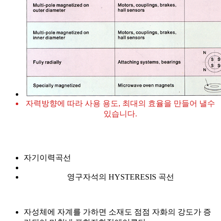
자력방향에 따라 사용 용도, 최대의 효율을 만들어 낼수
있습니다.
자기이력곡선
영구자석의 HYSTERESIS 곡선
자성체에 자계를 가하면 소재도 점점 자화의 강도가 증